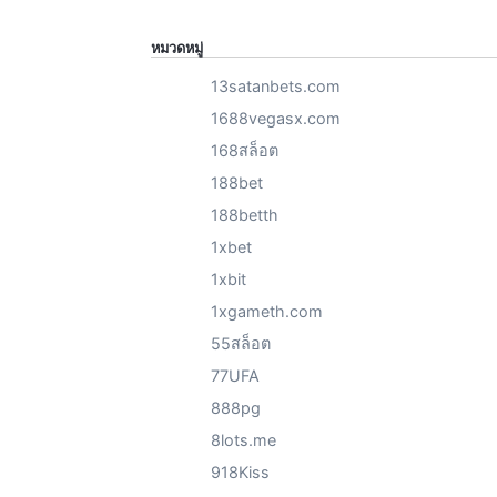
หมวดหมู่
13satanbets.com
1688vegasx.com
168สล็อต
188bet
188betth
1xbet
1xbit
1xgameth.com
55สล็อต
77UFA
888pg
8lots.me
918Kiss