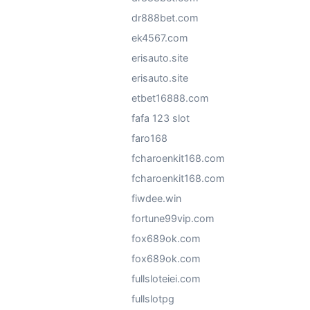
dr888bet.com
ek4567.com
erisauto.site
erisauto.site
etbet16888.com
fafa 123 slot
faro168
fcharoenkit168.com
fcharoenkit168.com
fiwdee.win
fortune99vip.com
fox689ok.com
fox689ok.com
fullsloteiei.com
fullslotpg