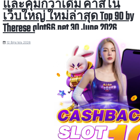
และคุ้มกว่าเดิม คาสิโน
เว็บใหญ่ ใหม่ล่าสุด Top 90 by
Therese alot66.net 30 June 2026
12 มิถุนายน 2026
Noah Sanchez