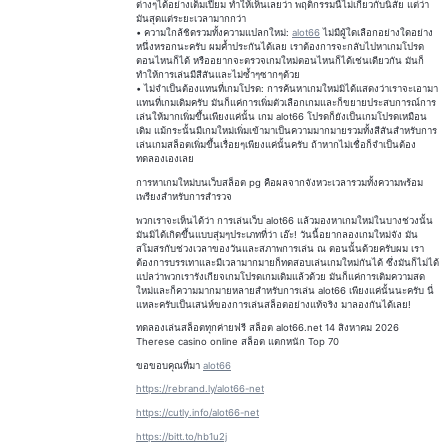
ต่างๆได้อย่างเต็มเปี่ยม ทำให้เห็นเลยว่า พฤติกรรมนี้ไม่เกี่ยวกับนิสัย แต่ว่า
มันสุดแต่ระยะเวลามากกว่า
• ความใกล้ชิดรวมทั้งความแปลกใหม่:
alot66
ไม่มีผู้ใดเลือกอย่างใดอย่าง
หนึ่งหรอกนะครับ ผมค้ำประกันได้เลย เราต้องการจะกลับไปหาเกมโปรด
ตอนไหนก็ได้ หรืออยากจะตรวจเกมใหม่ตอนไหนก็ได้เช่นเดียวกัน มันก็
ทำให้การเล่นมีสีสันและไม่ซ้ำๆซากๆด้วย
• ไม่จำเป็นต้องแทนที่เกมโปรด: การค้นหาเกมใหม่มิได้แสดงว่าเราจะเอามา
แทนที่เกมเดิมครับ มันก็แค่การเพิ่มตัวเลือกเกมและก็ขยายประสบการณ์การ
เล่นให้มากเพิ่มขึ้นเพียงแค่นั้น เกม alot66 โปรดก็ยังเป็นเกมโปรดเหมือน
เดิม แม้กระนั้นมีเกมใหม่เพิ่มเข้ามาเป็นความมากมายรวมทั้งสีสันสำหรับการ
เล่นเกมสล็อตเพิ่มขึ้นเรื่อยๆเพียงแค่นั้นครับ ถ้าหากไม่เชื่อก็จำเป็นต้อง
ทดลองเองเลย
การหาเกมใหม่บนเว็บสล็อต pg คือผลจากจังหวะเวลารวมทั้งความพร้อม
เพรียงสำหรับการสำรวจ
พวกเราจะเห็นได้ว่า การเล่นเว็บ alot66 แล้วมองหาเกมใหม่ในบางช่วงนั้น
มันมิได้เกิดขึ้นแบบสุ่มๆประเภทที่ว่า เอ๊ะ! วันนี้อยากลองเกมใหม่จัง มัน
สโมสรกับช่วงเวลาของวันและสภาพการเล่น ณ ตอนนั้นด้วยครับผม เรา
ต้องการบรรเทาและมีเวลามากมายก็ทดสอบเล่นเกมใหม่กันได้ ซึ่งมันก็ไม่ได้
แปลว่าพวกเรารังเกียจเกมโปรดเกมเดิมแล้วด้วย มันก็แค่การเติมความสด
ใหม่และก็ความมากมายหลายสำหรับการเล่น alot66 เพียงแค่นั้นนะครับ นี่
แหละครับเป็นเสน่ห์ของการเล่นสล็อตอย่างแท้จริง มาลองกันได้เลย!
ทดลองเล่นสล็อตทุกค่ายฟรี สล็อต alot66.net 14 สิงหาคม 2026
Therese casino online สล็อต แตกหนัก Top 70
ขอขอบคุณที่มา
alot66
https://rebrand.ly/alot66-net
https://cutly.info/alot66-net
https://bitt.to/hb1u2j