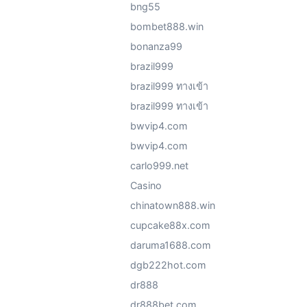
bng55
bombet888.win
bonanza99
brazil999
brazil999 ทางเข้า
brazil999 ทางเข้า
bwvip4.com
bwvip4.com
carlo999.net
Casino
chinatown888.win
cupcake88x.com
daruma1688.com
dgb222hot.com
dr888
dr888bet.com