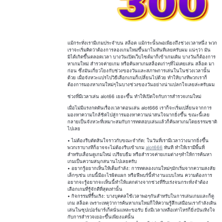
แม้กระทั่งเรามีเกมประจำบน สล็อต แม้กระนั้นพอเพียงถึงช่วงเวลาหนึ่ง พวก
เราจะเริ่มคิดว่าต้องการลองเกมใหม่ขึ้นมาในทันทีเลยครับผม แน่ๆว่า มัน
มิได้เกิดขึ้นตลอดเวลา บางวันเปิดเว็บไซต์มาก็เข้าเกมเดิม บางวันก็ต้องการ
หาเกมใหม่ สำรวจค่ายเกม หรือค้นหาเกมสล็อตเก่าๆที่ไม่เคยเล่น สล็อต มา
ก่อน ซึ่งมันเกี่ยวโยงกับช่วงของวันและสภาพการเล่นในในช่วงเวลานั้น
ด้วย เมื่อจังหวะแปรไปวิธีเลือกเกมก็เปลี่ยนไปด้วย ทำให้บางทีพวกเราก็
ต้องการมองหาเกมใหม่ๆในบางช่วงของวันอย่างน่าแปลกใจเลยล่ะครับผม
ช่วงที่มีเวลาเล่น alot66 เยอะขึ้น ทำให้เปิดใจกับการสำรวจเกมใหม่
เมื่อไม่มีแรงกดดันเรื่องเวลาตอนเล่น alot666 เราก็จะเริ่มเปลี่ยนจากการ
มองหาความใกล้ชิดไปสู่การมองหาความน่าสนใจมากยิ่งขึ้น ขณะนี้เลย
กลายเป็นจังหวะที่เหมาะสมกับการทดสอบเล่นแล้วก็ค้นหาเกมโดยธรรมชาติ
ไปเลย
• ไม่ต้องรีบตัดสินใจราวกับขณะจำกัด: ในวันที่เรามีเวลาว่างมากยิ่งขึ้น
พวกเราบางทีก็อาจจะไม่ต้องรีบเข้าเกม
alot666
ทันที ทำให้เรามีพื้นที่
สำหรับเลื่อนดูเกมใหม่ เปรียบธีม หรือสำรวจค่ายเกมต่างๆทำให้การค้นหา
เกมเป็นความสนุกสนานไปเลยครับ
• อยากรู้อยากเห็นให้เต็มกำลัง: การทดลองเกมใหม่ๆมักเริ่มจากความสงสัย
เล็กๆเช่น เกมนี้มีอะไรผิดแผก หรือฟีพบร์นี้ทำงานแบบไหน ความต้องการ
อยากจะรู้อยากจะเห็นนี้ทำให้แตกต่างจากช่วงที่รีบเร่งจนกระทั่งจำต้อง
เลือกเกมที่รู้จักดีที่สุดเท่านั้น
• กิจกรรมที่รื้นเริง: บางบุคคลใช้เวลาพอๆกันสำหรับในการเล่นเกมและก็ดู
เกม สล็อต เพราะเหตุว่าการค้นหาเกมใหม่ก็ให้ความรู้สึกเสมือนเรากำลังเดิน
เล่นในซุปเปอร์มาร์เก็ตนั่นแหละขอรับ ยิ่งมีเวลาเหลือเท่าไหร่ก็ยิ่งบันเทิงใจ
กับการสำรวจเยอะขึ้นเพียงแค่นั้น