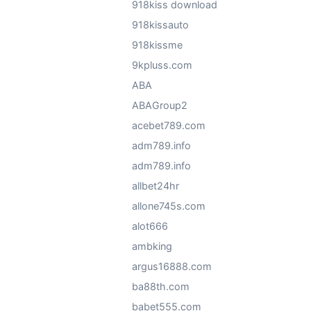
918kiss download
918kissauto
918kissme
9kpluss.com
ABA
ABAGroup2
acebet789.com
adm789.info
adm789.info
allbet24hr
allone745s.com
alot666
ambking
argus16888.com
ba88th.com
babet555.com