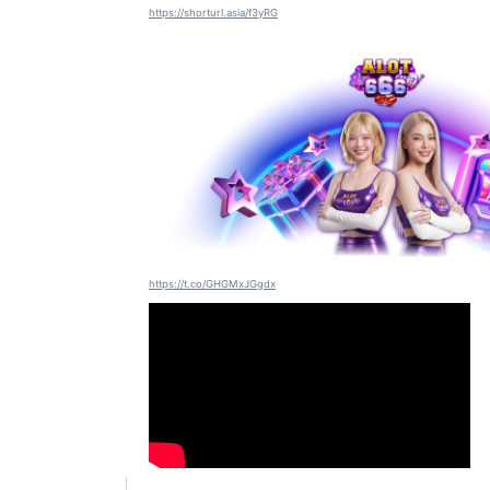
https://shorturl.asia/f3yRG
https://t.co/GHGMxJGgdx