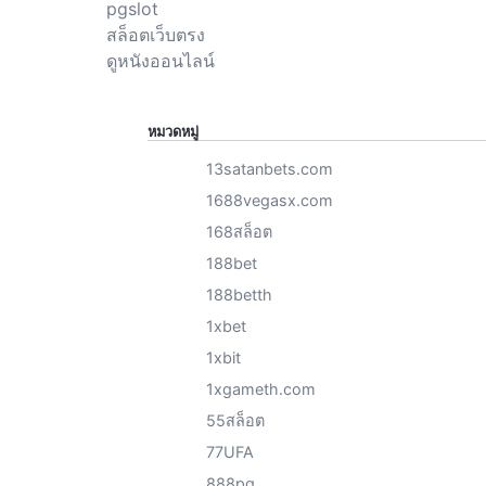
pgslot
สล็อตเว็บตรง
ดูหนังออนไลน์
หมวดหมู่
13satanbets.com
1688vegasx.com
168สล็อต
188bet
188betth
1xbet
1xbit
1xgameth.com
55สล็อต
77UFA
888pg