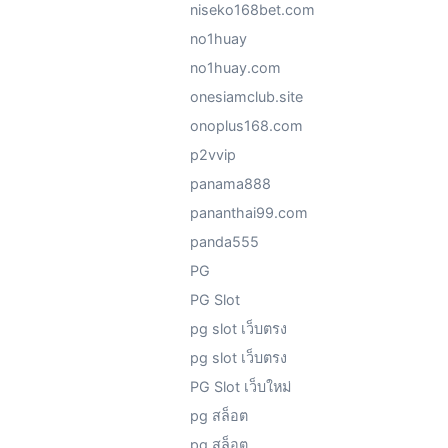
niseko168bet.com
no1huay
no1huay.com
onesiamclub.site
onoplus168.com
p2vvip
panama888
pananthai99.com
panda555
PG
PG Slot
pg slot เว็บตรง
pg slot เว็บตรง
PG Slot เว็บใหม่
pg สล็อต
pg สล็อต