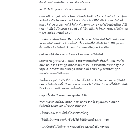
ต้นหรือคนไหนกันที่อยากลองสล็อตเว็บตรง
รองรับมือถือทุกระบบ สบายทุกหนทุกแห่ง
ผมเองเป็นคนถูกใจเล่น สล็อตบนโทรศัพท์เคลื่อนที่ เวลาว่างๆไม่ว่าจะอยู่บน
รถไฟฟ้า หรือพักเบรกสถานที่ทำงาน
เว็บสล็อต
ที่ดีจำเป็นต้องรองรับอีกทั้ง
iOS แล้วก็ Android เล่นได้ลื่นไหลไม่สะดุด และหลายเว็บไซต์ยังปรับจอให้
เหมาะกับมือถือโดยเฉพาะอย่างยิ่ง ทำให้เกมบันเทิงใจและภาพงามไม่มีความ
ต่างจากเล่นบนคอมพิวเตอร์
ประสบการณ์ตรงที่ผมพบคือ บางเว็บถึงจะรองรับโทรศัพท์มือถือ แต่เล่นแล้ว
สะดุด หรือโหลดช้า แม้กระนั้นเว็บที่ผมสมัครนี้ทำเป็นดีเลิศ ไม่มีปัญหาเลย
ตั้งแต่เปิดหน้าเว็บไซต์ เลือกเกม ไปจนกระทั่งผู้กระทำดสปิน
golden456 ประสบการณ์หมุนสล็อต แตกง่ายใช่หรือ?
ผมเริ่มจาก golden456 เกมที่ได้รับความนิยมในเว็บที่ตรงนั้น และจำเป็น
ต้องบอกเลยว่า ความรู้สึกแตกต่างกันกับเว็บไซต์ทั่วไปชัดเจนมาก ทุกการ
หมุนได้โอกาสทำโบนัสแตกสูง โบนัสเล็กก็เข้าเสมอๆทำให้มีความรู้สึก
สนุกสนานแบบไม่มีสะดุด
วันนั้นผมหมุนไปไม่ถึงชั่วโมง แม้กระนั้นได้รางวัลเล็กๆหลายคราว รู้สึกได้
เลยว่าเว็บไซต์แห่งนี้ สล็อตแตกง่าย แตกจริง ไม่ได้คุยโว ทุกครั้งที่ได้โบนัสก็
ยิ่งสร้างความแน่ใจและความตื่นเต้น
เหตุผลที่แฟนสล็อตควรลอง golden456
จากประสบการณ์ตรง ผมต้องการบอกคนรักสล็อตทุกคนว่า การเลือก
เว็บไซต์ตรงมีความจำเป็นมาก เนื่องจาก
• โบนัสแตกง่าย ทำให้ได้โอกาสทำกำไรสูง
• ไม่เป็นอันตรายรวมทั้งเชื่อถือได้ ไม่มีปัญหาเรื่องฝาก-ถอน
• เล่นบันเทิงใจไม่มีสะดุด ระบบเสถียร รองรับมือถือทุกระบบ