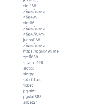
slot168
สล็อตเว็บตรง
สล็อต99
slot66
สล็อตเว็บตรง
สล็อตเว็บตรง
judhai168
สล็อตเว็บตรง
https://pgslot99.life
พุซซี่888
บาคาร่า168
slotxo
slotpg
หนังโป๊ไทย
1xbet
pg slot
pgslot888
allbet24