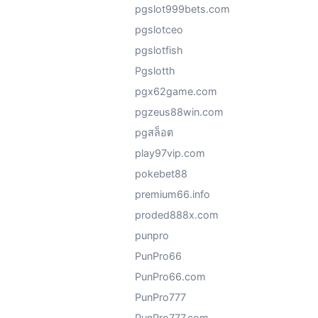
pgslot999bets.com
pgslotceo
pgslotfish
Pgslotth
pgx62game.com
pgzeus88win.com
pgสล็อต
play97vip.com
pokebet88
premium66.info
proded888x.com
punpro
PunPro66
PunPro66.com
PunPro777
PunPro777.com