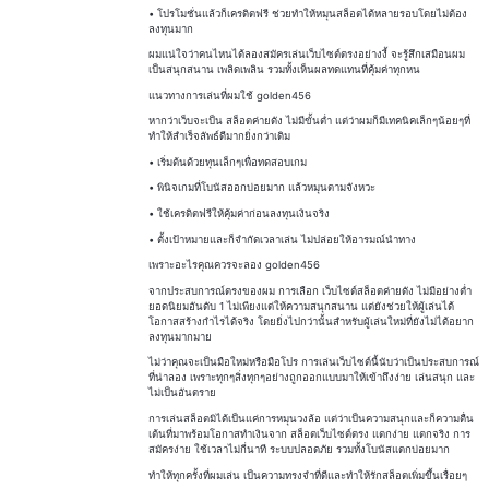
• โปรโมชั่นแล้วก็เครดิตฟรี ช่วยทำให้หมุนสล็อตได้หลายรอบโดยไม่ต้อง
ลงทุนมาก
ผมแน่ใจว่าคนไหนได้ลองสมัครเล่นเว็บไซต์ตรงอย่างงี้ จะรู้สึกเสมือนผม
เป็นสนุกสนาน เพลิดเพลิน รวมทั้งเห็นผลทดแทนที่คุ้มค่าทุกหน
แนวทางการเล่นที่ผมใช้ golden456
หากว่าเว็บจะเป็น สล็อตค่ายดัง ไม่มีขั้นต่ำ แต่ว่าผมก็มีเทคนิคเล็กๆน้อยๆที่
ทำให้สำเร็จลัพธ์ดีมากยิ่งกว่าเดิม
• เริ่มต้นด้วยทุนเล็กๆเพื่อทดสอบเกม
• พินิจเกมที่โบนัสออกบ่อยมาก แล้วหมุนตามจังหวะ
• ใช้เครดิตฟรีให้คุ้มค่าก่อนลงทุนเงินจริง
• ตั้งเป้าหมายและก็จำกัดเวลาเล่น ไม่ปล่อยให้อารมณ์นำทาง
เพราะอะไรคุณควรจะลอง golden456
จากประสบการณ์ตรงของผม การเลือก เว็บไซต์สล็อตค่ายดัง ไม่มีอย่างต่ำ
ยอดนิยมอันดับ 1 ไม่เพียงแต่ให้ความสนุกสนาน แต่ยังช่วยให้ผู้เล่นได้
โอกาสสร้างกำไรได้จริง โดยยิ่งไปกว่านั้นสำหรับผู้เล่นใหม่ที่ยังไม่ได้อยาก
ลงทุนมากมาย
ไม่ว่าคุณจะเป็นมือใหม่หรือมือโปร การเล่นเว็บไซต์นี้นับว่าเป็นประสบการณ์
ที่น่าลอง เพราะทุกๆสิ่งทุกๆอย่างถูกออกแบบมาให้เข้าถึงง่าย เล่นสนุก และ
ไม่เป็นอันตราย
การเล่นสล็อตมิได้เป็นแค่การหมุนวงล้อ แต่ว่าเป็นความสนุกและก็ความตื่น
เต้นที่มาพร้อมโอกาสทำเงินจาก สล็อตเว็บไซต์ตรง แตกง่าย แตกจริง การ
สมัครง่าย ใช้เวลาไม่กี่นาที ระบบปลอดภัย รวมทั้งโบนัสแตกบ่อยมาก
ทำให้ทุกครั้งที่ผมเล่น เป็นความทรงจำที่ดีและทำให้รักสล็อตเพิ่มขึ้นเรื่อยๆ