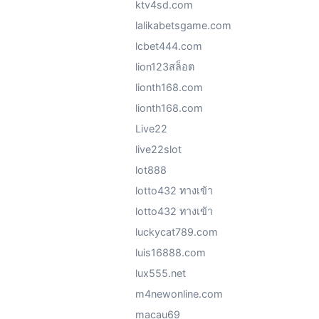
ktv4sd.com
lalikabetsgame.com
lcbet444.com
lion123สล็อต
lionth168.com
lionth168.com
Live22
live22slot
lot888
lotto432 ทางเข้า
lotto432 ทางเข้า
luckycat789.com
luis16888.com
lux555.net
m4newonline.com
macau69