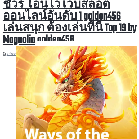
ชัวร์ โอนไว เว็บสล็อต
ออนไลน์อันดับ 1 golden456
เล่นสนุก ต้องเล่นที่นี่ Top 19 by
Magnolia golden456
4 ธันวาคม 2025
Noah Sanchez