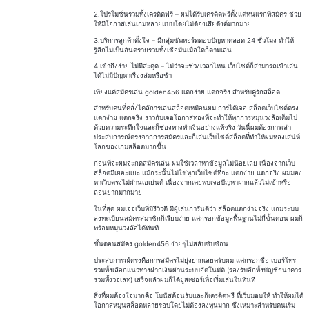
2.โปรโมชั่นรวมทั้งเครดิตฟรี – ผมได้รับเครดิตฟรีตั้งแต่หนแรกที่สมัคร ช่วย
ให้มีโอกาสเล่นเกมหลายแบบโดยไม่ต้องเสียตังค์มากมาย
3.บริการลูกค้าตั้งใจ – มีกลุ่มซัพพอร์ตตอบปัญหาตลอด 24 ชั่วโมง ทำให้
รู้สึกไม่เป็นอันตรายรวมทั้งเชื่อมั่นเมื่อใดก็ตามเล่น
4.เข้าถึงง่าย ไม่มีสะดุด – ไม่ว่าจะช่วงเวลาไหน เว็บไซต์ก็สามารถเข้าเล่น
ได้ไม่มีปัญหาเรื่องล่มหรือช้า
เพียงแค่สมัครเล่น golden456 แตกง่าย แตกจริง สำหรับคู่รักสล็อต
สำหรับคนที่คลั่งไคล้การเล่นสล็อตเหมือนผม การได้เจอ สล็อตเว็บไซต์ตรง
แตกง่าย แตกจริง ราวกับเจอโอกาสทองที่จะทำให้ทุกการหมุนวงล้อเต็มไป
ด้วยความระทึกใจและก็ช่องทางทำเงินอย่างแท้จริง วันนี้ผมต้องการเล่า
ประสบการณ์ตรงจากการสมัครและก็เล่นเว็บไซต์สล็อตที่ทำให้ผมหลงเสน่ห์
โลกของเกมสล็อตมากขึ้น
ก่อนที่จะผมจะกดสมัครเล่น ผมใช้เวลาหาข้อมูลไม่น้อยเลย เนื่องจากเว็บ
สล็อตมีเยอะแยะ แม้กระนั้นไม่ใช่ทุกเว็บไซต์ที่จะ แตกง่าย แตกจริง ผมมอง
หาเว็บตรงไม่ผ่านเอเย่นต์ เนื่องจากเคยพบเจอปัญหาฝากแล้วไม่เข้าหรือ
ถอนยากมากมาย
ในที่สุด ผมเจอเว็บที่มีรีวิวดี มีผู้เล่นการันตีว่า สล็อตแตกง่ายจริง แถมระบบ
ลงทะเบียนสมัครสมาชิกก็เรียบง่าย แค่กรอกข้อมูลพื้นฐานไม่กี่ขั้นตอน ผมก็
พร้อมหมุนวงล้อได้ทันที
ขั้นตอนสมัคร golden456 ง่ายๆไม่สลับซับซ้อน
ประสบการณ์ตรงคือการสมัครไม่ยุ่งยากเลยครับผม แค่กรอกชื่อ เบอร์โทร
รวมทั้งเลือกแนวทางฝากเงินผ่านระบบอัตโนมัติ (รองรับอีกทั้งบัญชีธนาคาร
รวมทั้งวอเลท) เสร็จแล้วผมก็ได้ยูสเซอร์เพื่อเริ่มเล่นในทันที
สิ่งที่ผมต้องใจมากคือ โบนัสต้อนรับและก็เครดิตฟรี ที่เว็บมอบให้ ทำให้ผมได้
โอกาสหมุนสล็อตหลายรอบโดยไม่ต้องลงทุนมาก ซึ่งเหมาะสำหรับคนเริ่ม